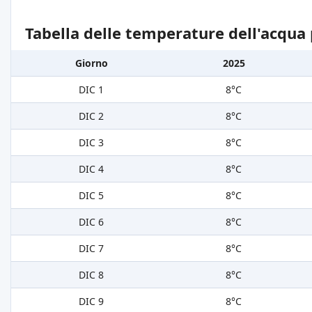
Tabella delle temperature dell'acqua 
Giorno
2025
DIC 1
8°C
DIC 2
8°C
DIC 3
8°C
DIC 4
8°C
DIC 5
8°C
DIC 6
8°C
DIC 7
8°C
DIC 8
8°C
DIC 9
8°C