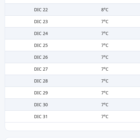
DIC 22
8°C
DIC 23
7°C
DIC 24
7°C
DIC 25
7°C
DIC 26
7°C
DIC 27
7°C
DIC 28
7°C
DIC 29
7°C
DIC 30
7°C
DIC 31
7°C