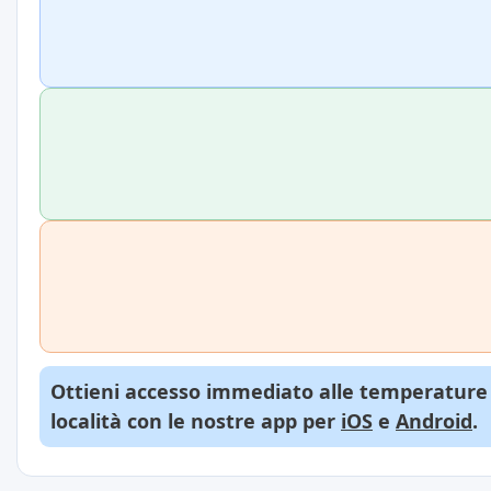
Ottieni accesso immediato alle temperature d
località con le nostre app per
iOS
e
Android
.