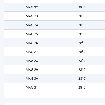
MAG 22
28°C
MAG 23
28°C
MAG 24
28°C
MAG 25
28°C
MAG 26
28°C
MAG 27
28°C
MAG 28
28°C
MAG 29
28°C
MAG 30
28°C
MAG 31
28°C