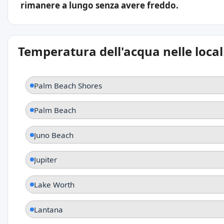
rimanere a lungo senza avere freddo.
Temperatura dell'acqua nelle local
Palm Beach Shores
Palm Beach
Juno Beach
Jupiter
Lake Worth
Lantana