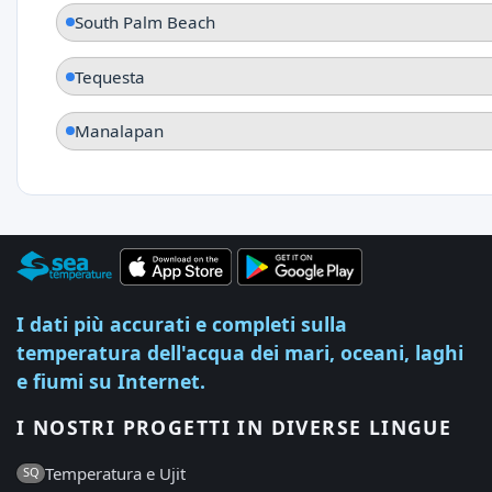
South Palm Beach
Tequesta
Manalapan
I dati più accurati e completi sulla
temperatura dell'acqua dei mari, oceani, laghi
e fiumi su Internet.
I NOSTRI PROGETTI IN DIVERSE LINGUE
Temperatura e Ujit
SQ