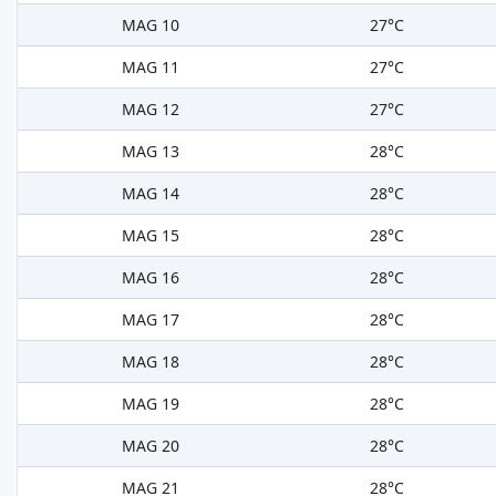
MAG 10
27°C
MAG 11
27°C
MAG 12
27°C
MAG 13
28°C
MAG 14
28°C
MAG 15
28°C
MAG 16
28°C
MAG 17
28°C
MAG 18
28°C
MAG 19
28°C
MAG 20
28°C
MAG 21
28°C