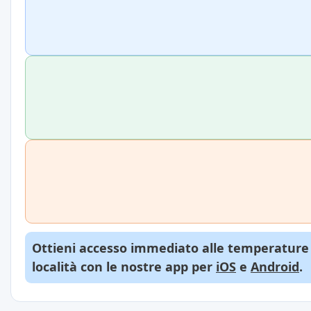
Ottieni accesso immediato alle temperature d
località con le nostre app per
iOS
e
Android
.