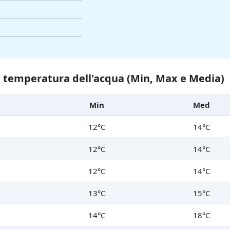
a temperatura dell'acqua (Min, Max e Media)
Min
Med
12°C
14°C
12°C
14°C
12°C
14°C
13°C
15°C
14°C
18°C