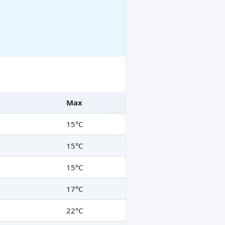
Max
15°C
15°C
15°C
17°C
22°C