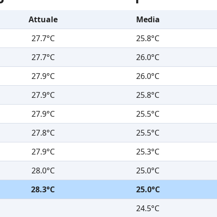
Attuale
Media
27.7°C
25.8°C
27.7°C
26.0°C
27.9°C
26.0°C
27.9°C
25.8°C
27.9°C
25.5°C
27.8°C
25.5°C
27.9°C
25.3°C
28.0°C
25.0°C
28.3°C
25.0°C
24.5°C