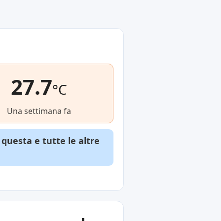
27.7
°C
Una settimana fa
questa e tutte le altre