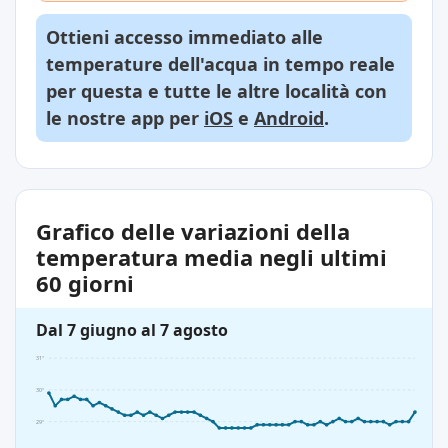
Ottieni accesso immediato alle
temperature dell'acqua in tempo reale
per questa e tutte le altre località con
le nostre app per
iOS
e
Android
.
Grafico delle variazioni della
temperatura media negli ultimi
60 giorni
Dal 7 giugno al 7 agosto
31°
30°
29°