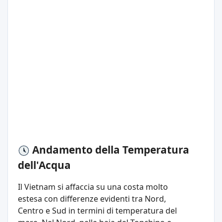
Andamento della Temperatura
dell'Acqua
Il Vietnam si affaccia su una costa molto
estesa con differenze evidenti tra Nord,
Centro e Sud in termini di temperatura del