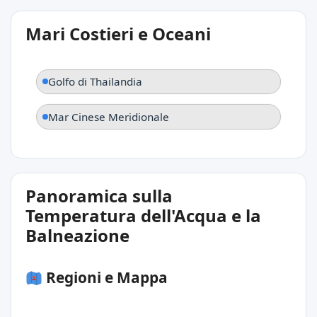
Mari Costieri e Oceani
Golfo di Thailandia
Mar Cinese Meridionale
Panoramica sulla
Temperatura dell'Acqua e la
Balneazione
Regioni e Mappa