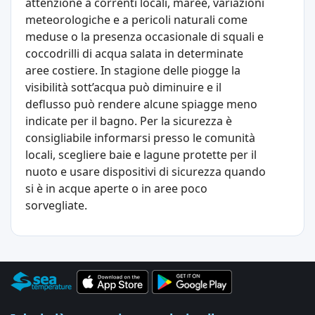
attenzione a correnti locali, maree, variazioni
meteorologiche e a pericoli naturali come
meduse o la presenza occasionale di squali e
coccodrilli di acqua salata in determinate
aree costiere. In stagione delle piogge la
visibilità sott’acqua può diminuire e il
deflusso può rendere alcune spiagge meno
indicate per il bagno. Per la sicurezza è
consigliabile informarsi presso le comunità
locali, scegliere baie e lagune protette per il
nuoto e usare dispositivi di sicurezza quando
si è in acque aperte o in aree poco
sorvegliate.