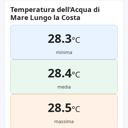
Temperatura dell'Acqua di
Mare Lungo la Costa
28.3
°C
minima
28.4
°C
media
28.5
°C
massima