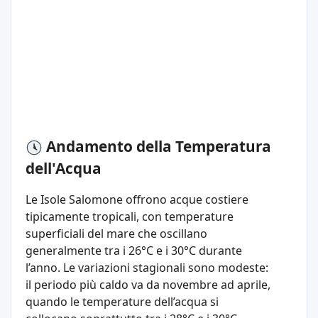
Andamento della Temperatura
dell'Acqua
Le Isole Salomone offrono acque costiere
tipicamente tropicali, con temperature
superficiali del mare che oscillano
generalmente tra i 26°C e i 30°C durante
l’anno. Le variazioni stagionali sono modeste:
il periodo più caldo va da novembre ad aprile,
quando le temperature dell’acqua si