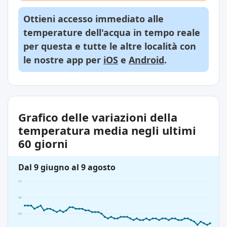
Ottieni accesso immediato alle
temperature dell'acqua in tempo reale
per questa e tutte le altre località con
le nostre app per
iOS
e
Android
.
Grafico delle variazioni della
temperatura media negli ultimi
60 giorni
Dal 9 giugno al 9 agosto
31°
30°
29°