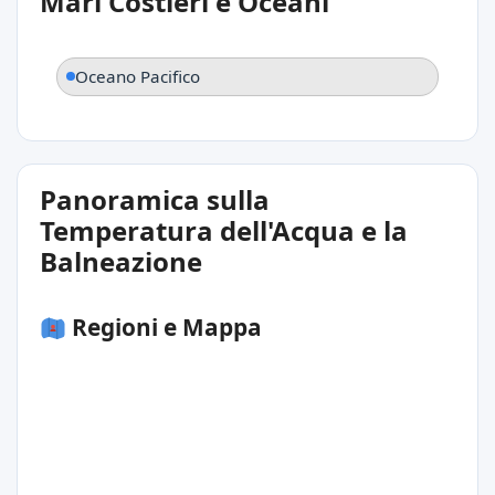
Mari Costieri e Oceani
Oceano Pacifico
Panoramica sulla
Temperatura dell'Acqua e la
Balneazione
Regioni e Mappa