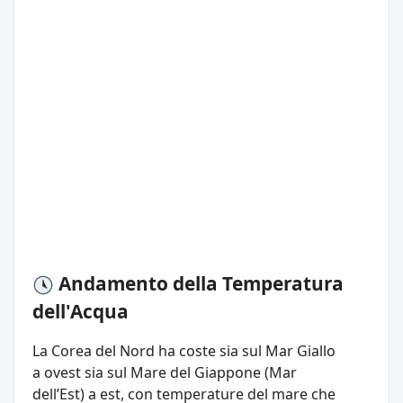
Andamento della Temperatura
dell'Acqua
La Corea del Nord ha coste sia sul Mar Giallo
a ovest sia sul Mare del Giappone (Mar
dell’Est) a est, con temperature del mare che