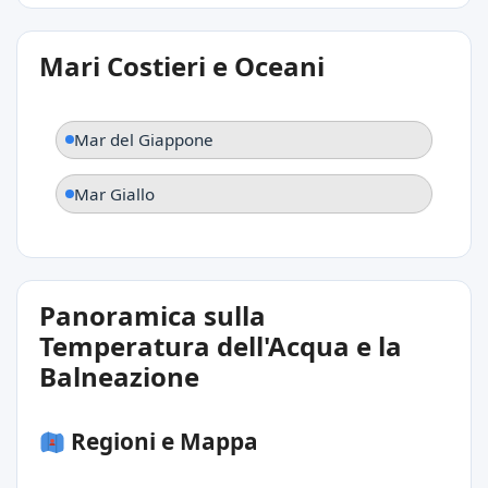
Mari Costieri e Oceani
Mar del Giappone
Mar Giallo
Panoramica sulla
Temperatura dell'Acqua e la
Balneazione
Regioni e Mappa