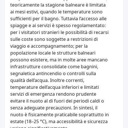
teoricamente la stagione balneare è limitata
ai mesi estivi, quando le temperature sono
sufficienti per il bagno. Tuttavia l’accesso alle
spiagge e ai servizi è spesso regolamentato:
per i visitatori stranieri le possibilità di recarsi
sulle coste sono soggette a restrizioni di
viaggio e accompagnamento; per la
popolazione locale le strutture balneari
possono esistere, ma in molte aree mancano
infrastrutture consolidate come bagnini,
segnaletica antincendio o controlli sulla
qualità dell’acqua. Inoltre correnti,
temperature dell’acqua inferiori e limitati
servizi di emergenza rendono prudente
evitare il nuoto al di fuori dei periodi caldi o
senza adeguate precauzioni. In sintesi, il
nuoto è fisicamente praticabile soprattutto in
estate (18–25 °C), ma accessibilità e sicurezza