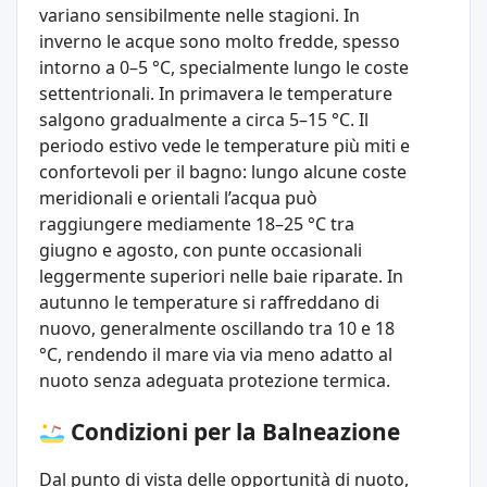
variano sensibilmente nelle stagioni. In
inverno le acque sono molto fredde, spesso
intorno a 0–5 °C, specialmente lungo le coste
settentrionali. In primavera le temperature
salgono gradualmente a circa 5–15 °C. Il
periodo estivo vede le temperature più miti e
confortevoli per il bagno: lungo alcune coste
meridionali e orientali l’acqua può
raggiungere mediamente 18–25 °C tra
giugno e agosto, con punte occasionali
leggermente superiori nelle baie riparate. In
autunno le temperature si raffreddano di
nuovo, generalmente oscillando tra 10 e 18
°C, rendendo il mare via via meno adatto al
nuoto senza adeguata protezione termica.
Condizioni per la Balneazione
Dal punto di vista delle opportunità di nuoto,