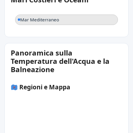
Mar Mediterraneo
Panoramica sulla
Temperatura dell'Acqua e la
Balneazione
Regioni e Mappa