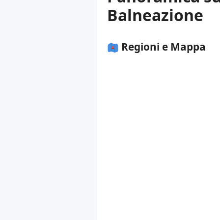
Balneazione
Regioni e Mappa