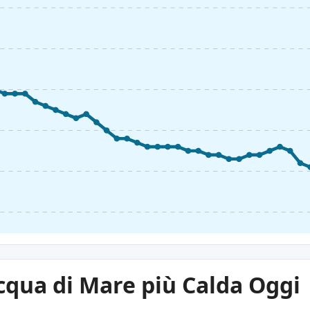
cqua di Mare più Calda Oggi