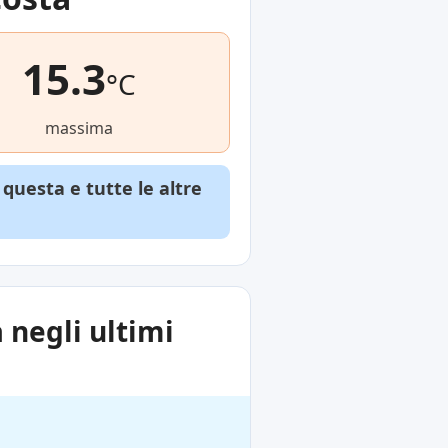
15.3
°C
massima
questa e tutte le altre
 negli ultimi